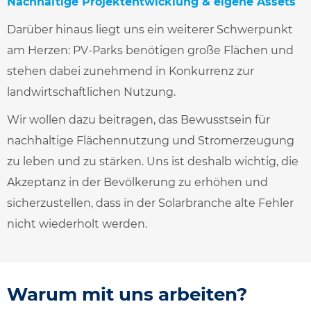
Nachhaltige Projektentwicklung & eigene Assets
Darüber hinaus liegt uns ein weiterer Schwerpunkt
am Herzen: PV-Parks benötigen große Flächen und
stehen dabei zunehmend in Konkurrenz zur
landwirtschaftlichen Nutzung.
Wir wollen dazu beitragen, das Bewusstsein für
nachhaltige Flächennutzung und Stromerzeugung
zu leben und zu stärken. Uns ist deshalb wichtig, die
Akzeptanz in der Bevölkerung zu erhöhen und
sicherzustellen, dass in der Solarbranche alte Fehler
nicht wiederholt werden.
Warum mit uns arbeiten?