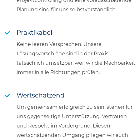
Projektcontrolling und eine vorausschauende
Planung sind für uns selbstverständlich.
Praktikabel
Keine leeren Versprechen. Unsere
Lösungsvorschläge sind in der Praxis
tatsächlich umsetzbar, weil wir die Machbarkeit
immer in alle Richtungen prüfen.
Wertschätzend
Um gemeinsam erfolgreich zu sein, stehen für
uns gegenseitige Unterstützung, Vertrauen
und Respekt im Vordergrund. Diesen
wertschätzenden Umgang pflegen wir auch