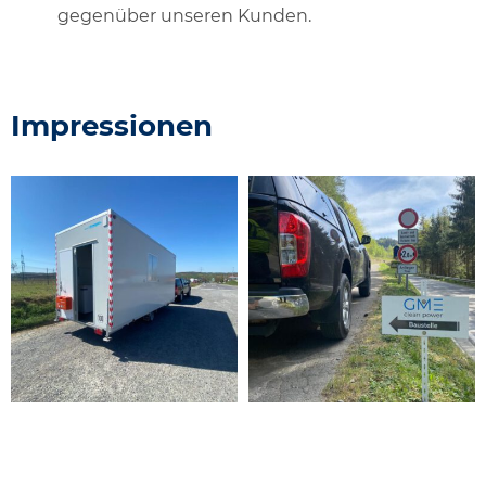
gegenüber unseren Kunden.
Impressionen