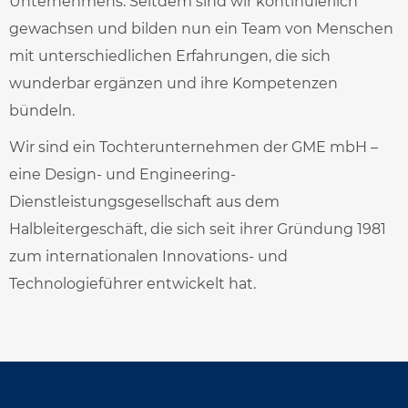
Unternehmens. Seitdem sind wir kontinuierlich
gewachsen und bilden nun ein Team von Menschen
mit unterschiedlichen Erfahrungen, die sich
wunderbar ergänzen und ihre Kompetenzen
bündeln.
Wir sind ein Tochterunternehmen der GME mbH –
eine Design- und Engineering-
Dienstleistungsgesellschaft aus dem
Halbleitergeschäft, die sich seit ihrer Gründung 1981
zum internationalen Innovations- und
Technologieführer entwickelt hat.