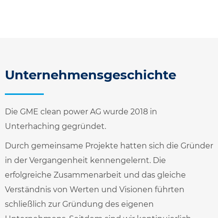
Unternehmensgeschichte
Die GME clean power AG wurde 2018 in
Unterhaching gegründet.
Durch gemeinsame Projekte hatten sich die Gründer
in der Vergangenheit kennengelernt. Die
erfolgreiche Zusammenarbeit und das gleiche
Verständnis von Werten und Visionen führten
schließlich zur Gründung des eigenen