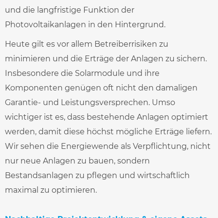
und die langfristige Funktion der
Photovoltaikanlagen in den Hintergrund.
Heute gilt es vor allem Betreiberrisiken zu
minimieren und die Erträge der Anlagen zu sichern.
Insbesondere die Solarmodule und ihre
Komponenten genügen oft nicht den damaligen
Garantie- und Leistungsversprechen. Umso
wichtiger ist es, dass bestehende Anlagen optimiert
werden, damit diese höchst mögliche Erträge liefern.
Wir sehen die Energiewende als Verpflichtung, nicht
nur neue Anlagen zu bauen, sondern
Bestandsanlagen zu pflegen und wirtschaftlich
maximal zu optimieren.