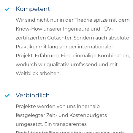
Kompetent
Wir sind nicht nur in der Theorie spitze mit dem
Know-How unserer Ingenieure und TÜV-
zertifizierten Gutachter. Sondern auch absolute
Praktiker mit langjähriger internationaler
Projekt-Erfahrung. Eine einmalige Kombination,
wodurch wir qualitativ, umfassend und mit
Weitblick arbeiten.
Verbindlich
Projekte werden von uns innerhalb
festgelegter Zeit- und Kostenbudgets
umgesetzt. Ein transparentes