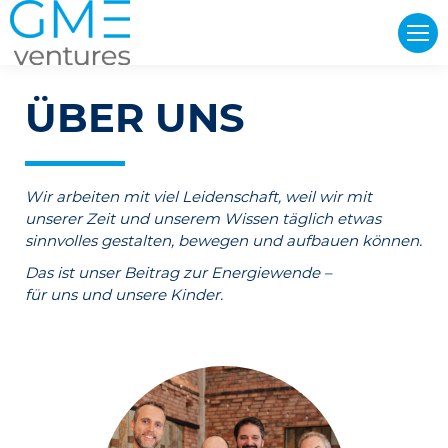
ÜBER UNS
Wir arbeiten mit viel Leidenschaft, weil wir mit
unserer Zeit und unserem Wissen täglich etwas
sinnvolles gestalten, bewegen und aufbauen können.
Das ist unser Beitrag zur Energiewende –
für uns und unsere Kinder.