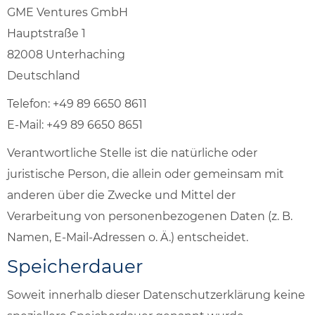
GME Ventures GmbH
Hauptstraße 1
82008 Unterhaching
Deutschland
Telefon: +49 89 6650 8611
E-Mail: +49 89 6650 8651
Verantwortliche Stelle ist die natürliche oder
juristische Person, die allein oder gemeinsam mit
anderen über die Zwecke und Mittel der
Verarbeitung von personenbezogenen Daten (z. B.
Namen, E-Mail-Adressen o. Ä.) entscheidet.
Speicherdauer
Soweit innerhalb dieser Datenschutzerklärung keine