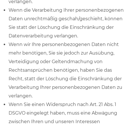
verlangen.
Wenn die Verarbeitung Ihrer personenbezogenen
Daten unrechtmäßig geschah/geschieht, können
Sie statt der Löschung die Einschränkung der
Datenverarbeitung verlangen.
Wenn wir Ihre personenbezogenen Daten nicht
mehr benötigen, Sie sie jedoch zur Ausübung,
Verteidigung oder Geltendmachung von
Rechtsansprüchen benötigen, haben Sie das
Recht, statt der Löschung die Einschränkung der
Verarbeitung Ihrer personenbezogenen Daten zu
verlangen.
Wenn Sie einen Widerspruch nach Art. 21 Abs. 1
DSGVO eingelegt haben, muss eine Abwägung
zwischen Ihren und unseren Interessen