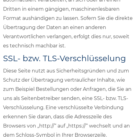
Dritten in einem gängigen, maschinenlesbaren
Format aushändigen zu lassen. Sofern Sie die direkte
Übertragung der Daten an einen anderen
Verantwortlichen verlangen, erfolgt dies nur, soweit
es technisch machbar ist.
SSL- bzw. TLS-Verschlüsselung
Diese Seite nutzt aus Sicherheitsgründen und zum
Schutz der Übertragung vertraulicher Inhalte, wie
zum Beispiel Bestellungen oder Anfragen, die Sie an
uns als Seitenbetreiber senden, eine SSL- bzw. TLS-
Verschlüsselung. Eine verschlüsselte Verbindung
erkennen Sie daran, dass die Adresszeile des
Browsers von „http://“ auf „https://“ wechselt und an
dem Schloss-Symbol in Ihrer Browserzeile.