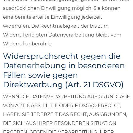
ausdrücklichen Einwilligung möglich. Sie können
eine bereits erteilte Einwilligung jederzeit
widerrufen. Die Rechtmäßigkeit der bis zum
Widerruf erfolgten Datenverarbeitung bleibt vom
Widerruf unberührt.
Widerspruchsrecht gegen die
Datenerhebung in besonderen
Fällen sowie gegen
Direktwerbung (Art. 21 DSGVO)
WENN DIE DATENVERARBEITUNG AUF GRUNDLAGE
VON ART. 6 ABS. 1 LIT. E ODER F DSGVO ERFOLGT,
HABEN SIE JEDERZEIT DAS RECHT, AUS GRÜNDEN,
DIE SICH AUS IHRER BESONDEREN SITUATION
ERGEBEN, GEGEN DIE VERARBEITUNG IHRER