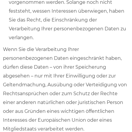
vorgenommen werden. Solange noch nicht
feststeht, wessen Interessen überwiegen, haben
Sie das Recht, die Einschränkung der
Verarbeitung Ihrer personenbezogenen Daten zu
verlangen.
Wenn Sie die Verarbeitung Ihrer
personenbezogenen Daten eingeschränkt haben,
dürfen diese Daten – von ihrer Speicherung
abgesehen – nur mit Ihrer Einwilligung oder zur
Geltendmachung, Ausübung oder Verteidigung von
Rechtsansprüchen oder zum Schutz der Rechte
einer anderen natürlichen oder juristischen Person
oder aus Gründen eines wichtigen öffentlichen
Interesses der Europäischen Union oder eines
Mitgliedstaats verarbeitet werden.