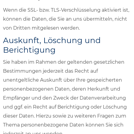
Wenn die SSL- bzw. TLS-Verschlüsselung aktiviert ist,
können die Daten, die Sie an uns übermitteln, nicht
von Dritten mitgelesen werden.
Auskunft, Löschung und
Berichtigung
Sie haben im Rahmen der geltenden gesetzlichen
Bestimmungen jederzeit das Recht auf
unentgeltliche Auskunft über Ihre gespeicherten
personenbezogenen Daten, deren Herkunft und
Empfänger und den Zweck der Datenverarbeitung
und ggf. ein Recht auf Berichtigung oder Löschung
dieser Daten. Hierzu sowie zu weiteren Fragen zum
Thema personenbezogene Daten können Sie sich
jederzeit an uns wenden.