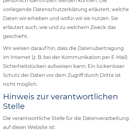
persönlich identifiziert werden können. Die
vorliegende Datenschutzerklärung erläutert, welche
Daten wir erheben und wofür wir sie nutzen. Sie
erläutert auch, wie und zu welchem Zweck das
geschieht.
Wir weisen darauf hin, dass die Datenübertragung
im Internet (z. B. bei der Kommunikation per E-Mail)
Sicherheitslücken aufweisen kann. Ein lückenloser
Schutz der Daten vor dem Zugriff durch Dritte ist
nicht möglich.
Hinweis zur verantwortlichen
Stelle
Die verantwortliche Stelle für die Datenverarbeitung
auf dieser Website ist: