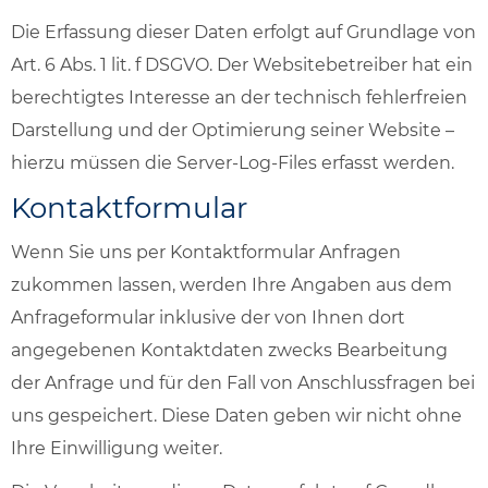
Die Erfassung dieser Daten erfolgt auf Grundlage von
Art. 6 Abs. 1 lit. f DSGVO. Der Websitebetreiber hat ein
berechtigtes Interesse an der technisch fehlerfreien
Darstellung und der Optimierung seiner Website –
hierzu müssen die Server-Log-Files erfasst werden.
Kontaktformular
Wenn Sie uns per Kontaktformular Anfragen
zukommen lassen, werden Ihre Angaben aus dem
Anfrageformular inklusive der von Ihnen dort
angegebenen Kontaktdaten zwecks Bearbeitung
der Anfrage und für den Fall von Anschlussfragen bei
uns gespeichert. Diese Daten geben wir nicht ohne
Ihre Einwilligung weiter.