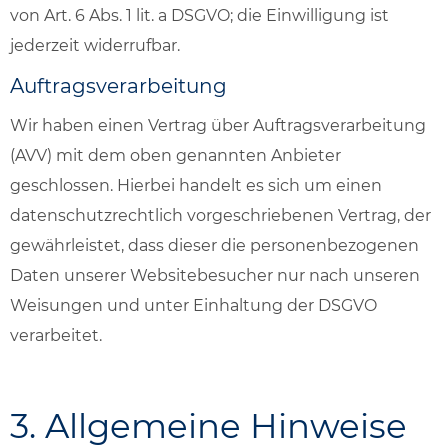
von Art. 6 Abs. 1 lit. a DSGVO; die Einwilligung ist
jederzeit widerrufbar.
Auftragsverarbeitung
Wir haben einen Vertrag über Auftragsverarbeitung
(AVV) mit dem oben genannten Anbieter
geschlossen. Hierbei handelt es sich um einen
datenschutzrechtlich vorgeschriebenen Vertrag, der
gewährleistet, dass dieser die personenbezogenen
Daten unserer Websitebesucher nur nach unseren
Weisungen und unter Einhaltung der DSGVO
verarbeitet.
3. Allgemeine Hinweise