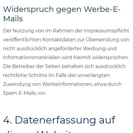
Widerspruch gegen Werbe-E-
Mails
Der Nutzung von im Rahmen der Impressumspflicht
veröffentlichten Kontaktdaten zur Übersendung von
nicht ausdrücklich angeforderter Werbung und
Informationsmaterialien wird hiermit widersprochen.
Die Betreiber der Seiten behalten sich ausdrücklich
rechtliche Schritte im Falle der unverlangten
Zusendung von Werbeinformationen, etwa durch
Spam-E-Mails, vor.
4. Datenerfassung auf