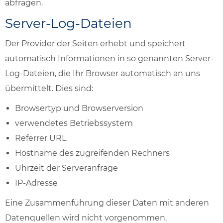
abfragen.
Server-Log-Dateien
Der Provider der Seiten erhebt und speichert
automatisch Informationen in so genannten Server-
Log-Dateien, die Ihr Browser automatisch an uns
übermittelt. Dies sind:
Browsertyp und Browserversion
verwendetes Betriebssystem
Referrer URL
Hostname des zugreifenden Rechners
Uhrzeit der Serveranfrage
IP-Adresse
Eine Zusammenführung dieser Daten mit anderen
Datenquellen wird nicht vorgenommen.