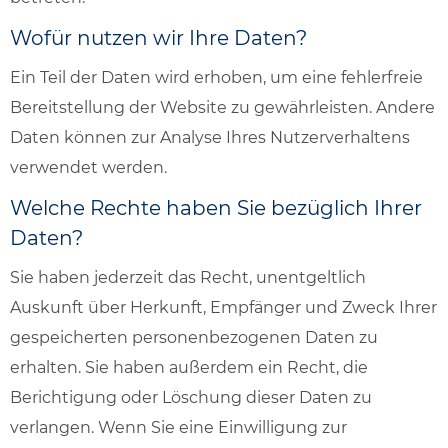
Wofür nutzen wir Ihre Daten?
Ein Teil der Daten wird erhoben, um eine fehlerfreie
Bereitstellung der Website zu gewährleisten. Andere
Daten können zur Analyse Ihres Nutzerverhaltens
verwendet werden.
Welche Rechte haben Sie bezüglich Ihrer
Daten?
Sie haben jederzeit das Recht, unentgeltlich
Auskunft über Herkunft, Empfänger und Zweck Ihrer
gespeicherten personenbezogenen Daten zu
erhalten. Sie haben außerdem ein Recht, die
Berichtigung oder Löschung dieser Daten zu
verlangen. Wenn Sie eine Einwilligung zur