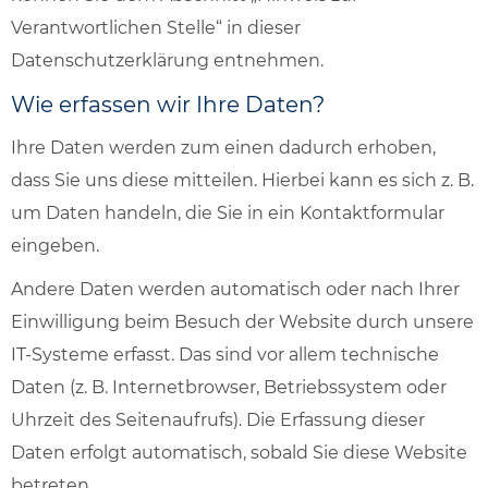
Verantwortlichen Stelle“ in dieser
Datenschutzerklärung entnehmen.
Wie erfassen wir Ihre Daten?
Ihre Daten werden zum einen dadurch erhoben,
dass Sie uns diese mitteilen. Hierbei kann es sich z. B.
um Daten handeln, die Sie in ein Kontaktformular
eingeben.
Andere Daten werden automatisch oder nach Ihrer
Einwilligung beim Besuch der Website durch unsere
IT-Systeme erfasst. Das sind vor allem technische
Daten (z. B. Internetbrowser, Betriebssystem oder
Uhrzeit des Seitenaufrufs). Die Erfassung dieser
Daten erfolgt automatisch, sobald Sie diese Website
betreten.