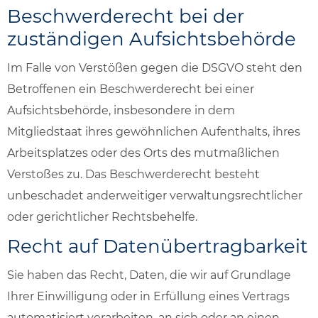
Beschwerde­recht bei der
zuständigen Aufsichts­behörde
Im Falle von Verstößen gegen die DSGVO steht den
Betroffenen ein Beschwerderecht bei einer
Aufsichtsbehörde, insbesondere in dem
Mitgliedstaat ihres gewöhnlichen Aufenthalts, ihres
Arbeitsplatzes oder des Orts des mutmaßlichen
Verstoßes zu. Das Beschwerderecht besteht
unbeschadet anderweitiger verwaltungsrechtlicher
oder gerichtlicher Rechtsbehelfe.
Recht auf Daten­übertrag­barkeit
Sie haben das Recht, Daten, die wir auf Grundlage
Ihrer Einwilligung oder in Erfüllung eines Vertrags
automatisiert verarbeiten, an sich oder an einen