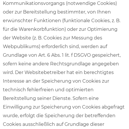
Kommunikationsvorgangs (notwendige Cookies)
oder zur Bereitstellung bestimmter, von Ihnen
erwünschter Funktionen (funktionale Cookies, z. B.
für die Warenkorbfunktion) oder zur Optimierung
der Website (z. B. Cookies zur Messung des
Webpublikums) erforderlich sind, werden auf
Grundlage von Art. 6 Abs. 1 lit. f DSGVO gespeichert,
sofern keine andere Rechtsgrundlage angegeben
wird. Der Websitebetreiber hat ein berechtigtes
Interesse an der Speicherung von Cookies zur
technisch fehlerfreien und optimierten
Bereitstellung seiner Dienste. Sofern eine
Einwilligung zur Speicherung von Cookies abgefragt
wurde, erfolgt die Speicherung der betreffenden
Cookies ausschließlich auf Grundlage dieser