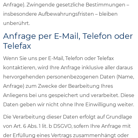
Anfrage). Zwingende gesetzliche Bestimmungen –
insbesondere Aufbewahrungsfristen – bleiben
unberührt.
Anfrage per E-Mail, Telefon oder
Telefax
Wenn Sie uns per E-Mail, Telefon oder Telefax
kontaktieren, wird Ihre Anfrage inklusive aller daraus
hervorgehenden personenbezogenen Daten (Name,
Anfrage) zum Zwecke der Bearbeitung Ihres
Anliegens bei uns gespeichert und verarbeitet. Diese
Daten geben wir nicht ohne Ihre Einwilligung weiter.
Die Verarbeitung dieser Daten erfolgt auf Grundlage
von Art. 6 Abs. 1 lit. b DSGVO, sofern Ihre Anfrage mit
der Erfüllung eines Vertrags zusammenhängt oder