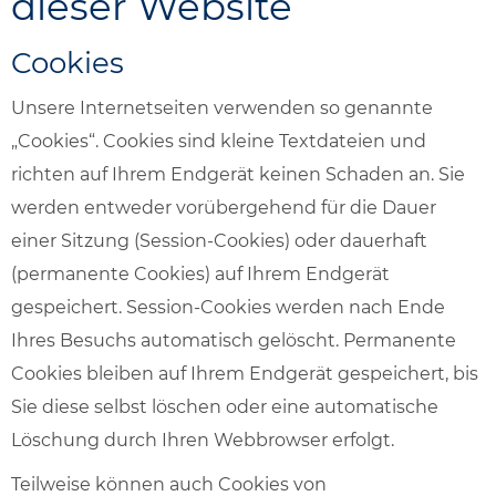
dieser Website
Cookies
Unsere Internetseiten verwenden so genannte
„Cookies“. Cookies sind kleine Textdateien und
richten auf Ihrem Endgerät keinen Schaden an. Sie
werden entweder vorübergehend für die Dauer
einer Sitzung (Session-Cookies) oder dauerhaft
(permanente Cookies) auf Ihrem Endgerät
gespeichert. Session-Cookies werden nach Ende
Ihres Besuchs automatisch gelöscht. Permanente
Cookies bleiben auf Ihrem Endgerät gespeichert, bis
Sie diese selbst löschen oder eine automatische
Löschung durch Ihren Webbrowser erfolgt.
Teilweise können auch Cookies von