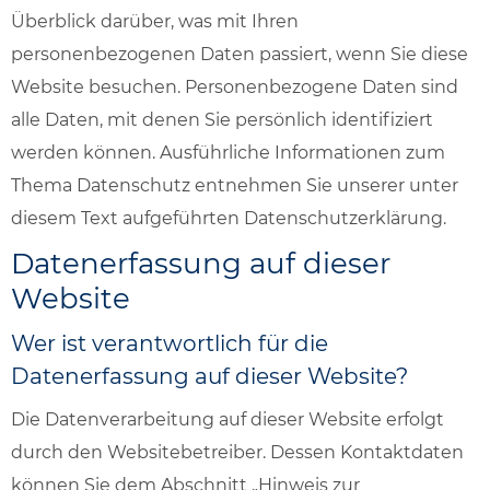
Überblick darüber, was mit Ihren
personenbezogenen Daten passiert, wenn Sie diese
Website besuchen. Personenbezogene Daten sind
alle Daten, mit denen Sie persönlich identifiziert
werden können. Ausführliche Informationen zum
Thema Datenschutz entnehmen Sie unserer unter
diesem Text aufgeführten Datenschutzerklärung.
Datenerfassung auf dieser
Website
Wer ist verantwortlich für die
Datenerfassung auf dieser Website?
Die Datenverarbeitung auf dieser Website erfolgt
durch den Websitebetreiber. Dessen Kontaktdaten
können Sie dem Abschnitt „Hinweis zur