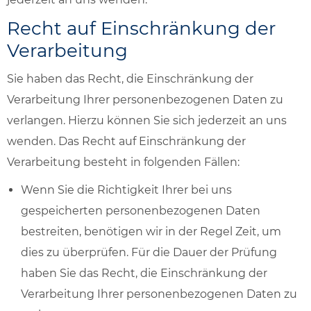
Recht auf Einschränkung der
Verarbeitung
Sie haben das Recht, die Einschränkung der
Verarbeitung Ihrer personenbezogenen Daten zu
verlangen. Hierzu können Sie sich jederzeit an uns
wenden. Das Recht auf Einschränkung der
Verarbeitung besteht in folgenden Fällen:
Wenn Sie die Richtigkeit Ihrer bei uns
gespeicherten personenbezogenen Daten
bestreiten, benötigen wir in der Regel Zeit, um
dies zu überprüfen. Für die Dauer der Prüfung
haben Sie das Recht, die Einschränkung der
Verarbeitung Ihrer personenbezogenen Daten zu