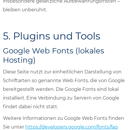
insbesondere gesetzliche Aufbewahrungsfristen –
bleiben unberührt.
5. Plugins und Tools
Google Web Fonts (lokales
Hosting)
Diese Seite nutzt zur einheitlichen Darstellung von
Schriftarten so genannte Web Fonts, die von Google
bereitgestellt werden. Die Google Fonts sind lokal
installiert. Eine Verbindung zu Servern von Google
findet dabei nicht statt.
Weitere Informationen zu Google Web Fonts finden
Sie unter
https://developers.google.com/fonts/faq