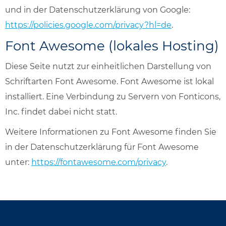
und in der Datenschutzerklärung von Google:
https://policies.google.com/privacy?hl=de
.
Font Awesome (lokales Hosting)
Diese Seite nutzt zur einheitlichen Darstellung von
Schriftarten Font Awesome. Font Awesome ist lokal
installiert. Eine Verbindung zu Servern von Fonticons,
Inc. findet dabei nicht statt.
Weitere Informationen zu Font Awesome finden Sie
in der Datenschutzerklärung für Font Awesome
unter:
https://fontawesome.com/privacy
.