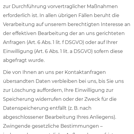
zur Durchführung vorvertraglicher Maßnahmen
erforderlich ist. In allen übrigen Fällen beruht die
Verarbeitung auf unserem berechtigten Interesse an
der effektiven Bearbeitung der an uns gerichteten
Anfragen (Art. 6 Abs. 1 lit. f DSGVO) oder auf Ihrer
Einwilligung (Art. 6 Abs. 1 lit. a DSGVO) sofern diese
abgefragt wurde.
Die von Ihnen an uns per Kontaktanfragen
übersandten Daten verbleiben bei uns, bis Sie uns
zur Löschung auffordern, Ihre Einwilligung zur
Speicherung widerrufen oder der Zweck für die
Datenspeicherung entfällt (z. B. nach
abgeschlossener Bearbeitung Ihres Anliegens).
Zwingende gesetzliche Bestimmungen –