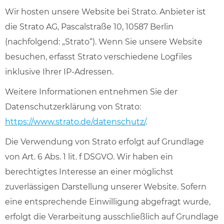
Wir hosten unsere Website bei Strato. Anbieter ist
die Strato AG, Pascalstraße 10, 10587 Berlin
(nachfolgend: „Strato“). Wenn Sie unsere Website
besuchen, erfasst Strato verschiedene Logfiles
inklusive Ihrer IP-Adressen.
Weitere Informationen entnehmen Sie der
Datenschutzerklärung von Strato:
https://www.strato.de/datenschutz/
.
Die Verwendung von Strato erfolgt auf Grundlage
von Art. 6 Abs. 1 lit. f DSGVO. Wir haben ein
berechtigtes Interesse an einer möglichst
zuverlässigen Darstellung unserer Website. Sofern
eine entsprechende Einwilligung abgefragt wurde,
erfolgt die Verarbeitung ausschließlich auf Grundlage