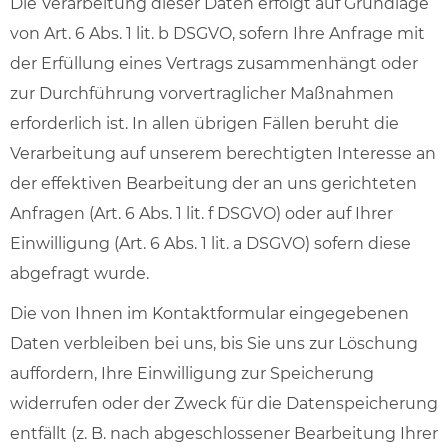
Die Verarbeitung dieser Daten erfolgt auf Grundlage
von Art. 6 Abs. 1 lit. b DSGVO, sofern Ihre Anfrage mit
der Erfüllung eines Vertrags zusammenhängt oder
zur Durchführung vorvertraglicher Maßnahmen
erforderlich ist. In allen übrigen Fällen beruht die
Verarbeitung auf unserem berechtigten Interesse an
der effektiven Bearbeitung der an uns gerichteten
Anfragen (Art. 6 Abs. 1 lit. f DSGVO) oder auf Ihrer
Einwilligung (Art. 6 Abs. 1 lit. a DSGVO) sofern diese
abgefragt wurde.
Die von Ihnen im Kontaktformular eingegebenen
Daten verbleiben bei uns, bis Sie uns zur Löschung
auffordern, Ihre Einwilligung zur Speicherung
widerrufen oder der Zweck für die Datenspeicherung
entfällt (z. B. nach abgeschlossener Bearbeitung Ihrer