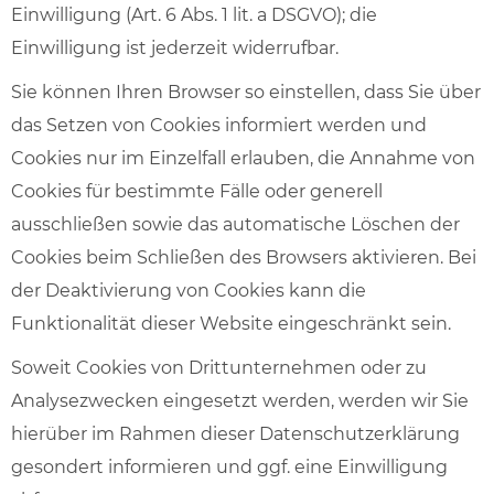
Einwilligung (Art. 6 Abs. 1 lit. a DSGVO); die
Einwilligung ist jederzeit widerrufbar.
Sie können Ihren Browser so einstellen, dass Sie über
das Setzen von Cookies informiert werden und
Cookies nur im Einzelfall erlauben, die Annahme von
Cookies für bestimmte Fälle oder generell
ausschließen sowie das automatische Löschen der
Cookies beim Schließen des Browsers aktivieren. Bei
der Deaktivierung von Cookies kann die
Funktionalität dieser Website eingeschränkt sein.
Soweit Cookies von Drittunternehmen oder zu
Analysezwecken eingesetzt werden, werden wir Sie
hierüber im Rahmen dieser Datenschutzerklärung
gesondert informieren und ggf. eine Einwilligung