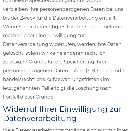
speziellere Speicherdauer genannt wurde,
verbleiben Ihre personenbezogenen Daten bei uns,
bis der Zweck für die Datenverarbeitung entfällt.
Wenn Sie ein berechtigtes Löschersuchen geltend
machen oder eine Einwilligung zur
Datenverarbeitung widerrufen, werden Ihre Daten
gelöscht, sofern wir keine anderen rechtlich
zulässigen Gründe für die Speicherung Ihrer
personenbezogenen Daten haben (z. B. steuer- oder
handelsrechtliche Aufbewahrungsfristen); im
letztgenannten Fall erfolgt die Löschung nach
Fortfall dieser Gründe.
Widerruf Ihrer Einwilligung zur
Datenverarbeitung
Viele Datenverarbeitungsvorgänge sind nur mit Ihrer