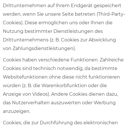
Drittunternehmen auf Ihrem Endgerät gespeichert
werden, wenn Sie unsere Seite betreten (Third-Party-
Cookies). Diese ermöglichen uns oder Ihnen die
Nutzung bestimmter Dienstleistungen des
Drittunternehmens (z. B. Cookies zur Abwicklung
von Zahlungsdienstleistungen).
Cookies haben verschiedene Funktionen. Zahlreiche
Cookies sind technisch notwendig, da bestimmte
Websitefunktionen ohne diese nicht funktionieren
würden (z. B. die Warenkorbfunktion oder die
Anzeige von Videos). Andere Cookies dienen dazu,
das Nutzerverhalten auszuwerten oder Werbung
anzuzeigen.
Cookies, die zur Durchführung des elektronischen