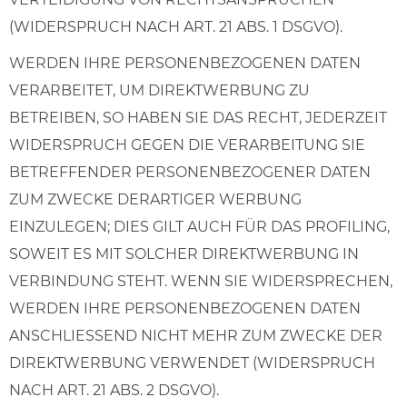
(WIDERSPRUCH NACH ART. 21 ABS. 1 DSGVO).
WERDEN IHRE PERSONENBEZOGENEN DATEN
VERARBEITET, UM DIREKTWERBUNG ZU
BETREIBEN, SO HABEN SIE DAS RECHT, JEDERZEIT
WIDERSPRUCH GEGEN DIE VERARBEITUNG SIE
BETREFFENDER PERSONENBEZOGENER DATEN
ZUM ZWECKE DERARTIGER WERBUNG
EINZULEGEN; DIES GILT AUCH FÜR DAS PROFILING,
SOWEIT ES MIT SOLCHER DIREKTWERBUNG IN
VERBINDUNG STEHT. WENN SIE WIDERSPRECHEN,
WERDEN IHRE PERSONENBEZOGENEN DATEN
ANSCHLIESSEND NICHT MEHR ZUM ZWECKE DER
DIREKTWERBUNG VERWENDET (WIDERSPRUCH
NACH ART. 21 ABS. 2 DSGVO).