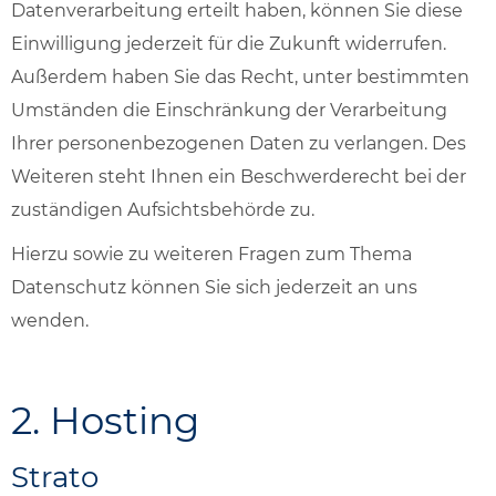
Datenverarbeitung erteilt haben, können Sie diese
Einwilligung jederzeit für die Zukunft widerrufen.
Außerdem haben Sie das Recht, unter bestimmten
Umständen die Einschränkung der Verarbeitung
Ihrer personenbezogenen Daten zu verlangen. Des
Weiteren steht Ihnen ein Beschwerderecht bei der
zuständigen Aufsichtsbehörde zu.
Hierzu sowie zu weiteren Fragen zum Thema
Datenschutz können Sie sich jederzeit an uns
wenden.
2. Hosting
Strato