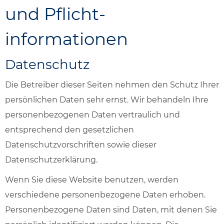
und Pflicht­
informationen
Datenschutz
Die Betreiber dieser Seiten nehmen den Schutz Ihrer
persönlichen Daten sehr ernst. Wir behandeln Ihre
personenbezogenen Daten vertraulich und
entsprechend den gesetzlichen
Datenschutzvorschriften sowie dieser
Datenschutzerklärung.
Wenn Sie diese Website benutzen, werden
verschiedene personenbezogene Daten erhoben.
Personenbezogene Daten sind Daten, mit denen Sie