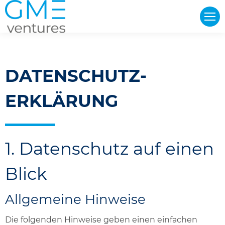
DATENSCHUTZ­
ERKLÄRUNG
1. Datenschutz auf einen
Blick
Allgemeine Hinweise
Die folgenden Hinweise geben einen einfachen