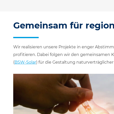
Gemeinsam für regio
Wir realisieren unsere Projekte in enger Absti
profitieren. Dabei folgen wir den gemeinsamen 
(
BSW-Solar
) für die Gestaltung naturverträgliche