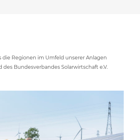
ss die Regionen im Umfeld unserer Anlagen
d des Bundesverbandes Solarwirtschaft e.V.