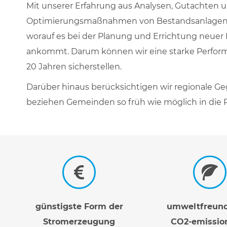
Mit unserer Erfahrung aus Analysen, Gutachten 
Optimierungsmaßnahmen von Bestandsanlagen 
worauf es bei der Planung und Errichtung neuer 
ankommt. Darum können wir eine starke Perform
20 Jahren sicherstellen.
Darüber hinaus berücksichtigen wir regionale 
beziehen Gemeinden so früh wie möglich in die P
günstigste Form der
umweltfreund
Stromerzeugung
CO2-emission