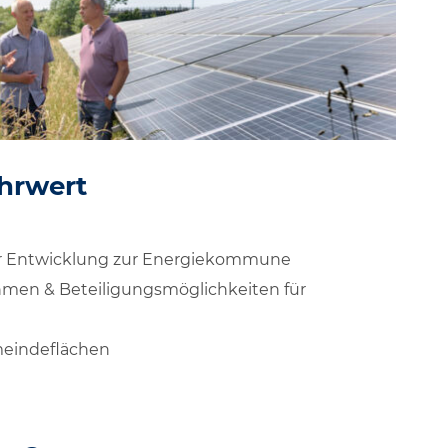
hrwert
er Entwicklung zur Energiekommune
men & Beteiligungsmöglichkeiten für
eindeflächen