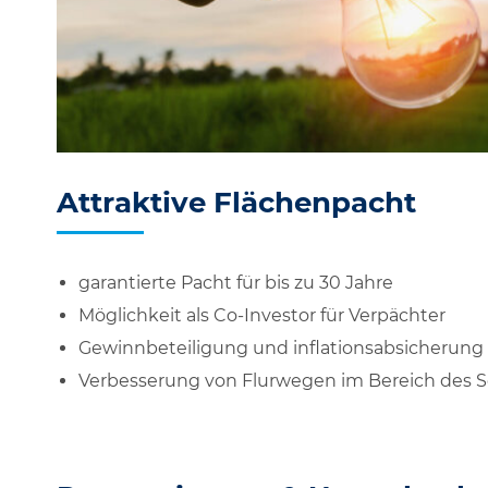
Attraktive Flächenpacht
garantierte Pacht für bis zu 30 Jahre
Möglichkeit als Co-Investor für Verpächter
Gewinnbeteiligung und inflationsabsicherung
Verbesserung von Flurwegen im Bereich des S