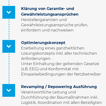
Klärung von Garantie- und
Gewährleistungsansprüchen
Herstellergarantien und
Gewährleistungsansprüche prüfen,
einfordern und nachweisen
Optimierungskonzept
Erarbeitung eines ganzheitlichen
Lösungskonzepts inkl. aller technischen
Anforderungen.
Unter Einhaltung der geltenden Gesetze
(z.B. EEG) und Konformität mit
Einspeisebedingungen der Netzbetreiber
Revamping / Repowering Ausführung
Verantwortliche Leitung und
Durchführung der Baumaßnahmen inkl.
Logistik, Koordination mit allen Beteiligten