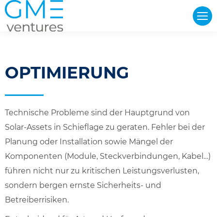
OPTIMIERUNG
Technische Probleme sind der Hauptgrund von
Solar-Assets in Schieflage zu geraten. Fehler bei der
Planung oder Installation sowie Mängel der
Komponenten (Module, Steckverbindungen, Kabel…)
führen nicht nur zu kritischen Leistungsverlusten,
sondern bergen ernste Sicherheits- und
Betreiberrisiken.