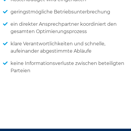
geringstmögliche Betriebsunterbrechung
ein direkter Ansprechpartner koordiniert den
gesamten Optimierungsprozess
klare Verantwortlichkeiten und schnelle,
aufeinander abgestimmte Abläufe
keine Informationsverluste zwischen beteiligten
Parteien