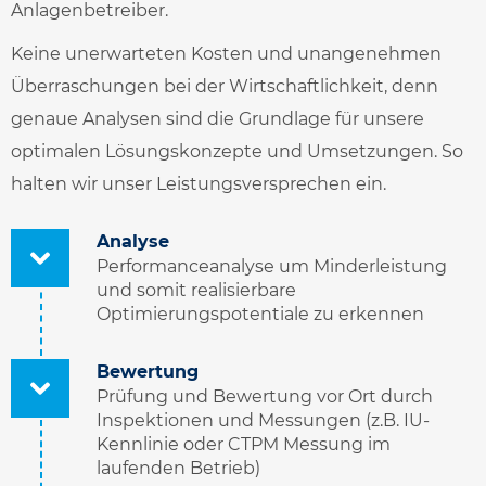
Anlagenbetreiber.
Keine unerwarteten Kosten und unangenehmen
Überraschungen bei der Wirtschaftlichkeit, denn
genaue Analysen sind die Grundlage für unsere
optimalen Lösungskonzepte und Umsetzungen. So
halten wir unser Leistungsversprechen ein.
Analyse
Performanceanalyse um Minderleistung
und somit realisierbare
Optimierungspotentiale zu erkennen
Bewertung
Prüfung und Bewertung vor Ort durch
Inspektionen und Messungen (z.B. IU-
Kennlinie oder CTPM Messung im
laufenden Betrieb)