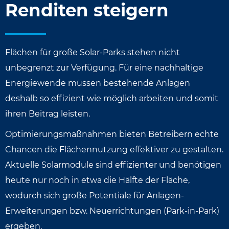
Renditen steigern
Flächen für große Solar-Parks stehen nicht
unbegrenzt zur Verfügung. Für eine nachhaltige
Energiewende müssen bestehende Anlagen
deshalb so effizient wie möglich arbeiten und somit
ihren Beitrag leisten.
Optimierungsmaßnahmen bieten Betreibern echte
Chancen die Flächennutzung effektiver zu gestalten.
Aktuelle Solarmodule sind effizienter und benötigen
heute nur noch in etwa die Hälfte der Fläche,
wodurch sich große Potentiale für Anlagen-
Erweiterungen bzw. Neuerrichtungen (Park-in-Park)
ergeben.