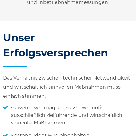
und Inbetriebnahmemessungen
Unser
Erfolgsversprechen
Das Verhältnis zwischen technischer Notwendigkeit
und wirtschaftlich sinnvollen Maßnahmen muss
einfach stimmen.
so wenig wie möglich, so viel wie nötig:
ausschließlich zielführende und wirtschaftlich
sinnvolle Maßnahmen
Kostenbudget wird eingehalten