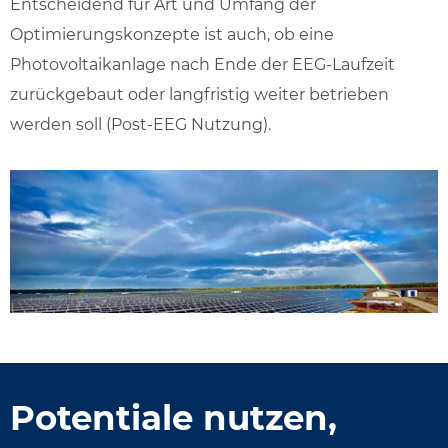
Entscheidend für Art und Umfang der
Optimierungskonzepte ist auch, ob eine
Photovoltaikanlage nach Ende der EEG-Laufzeit
zurückgebaut oder langfristig weiter betrieben
werden soll (Post-EEG Nutzung).
Potentiale nutzen,