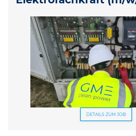
DETAILS ZUM JOB