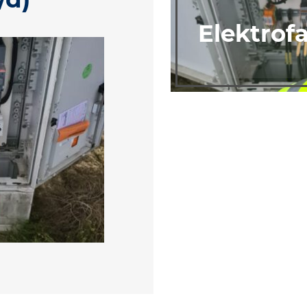
Elektrof